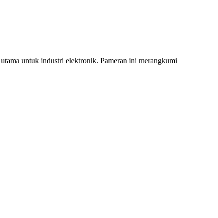
 utama untuk industri elektronik. Pameran ini merangkumi