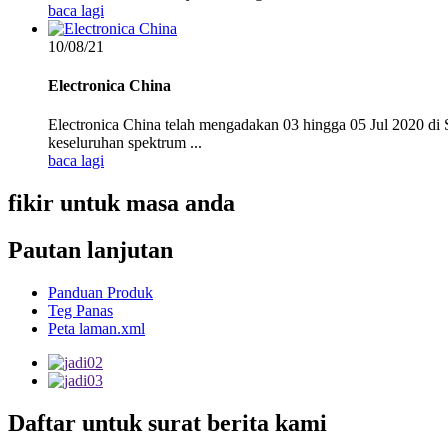
baca lagi
10/08/21
Electronica China
Electronica China telah mengadakan 03 hingga 05 Jul 2020 di S
keseluruhan spektrum ...
baca lagi
fikir
untuk masa anda
Pautan lanjutan
Panduan Produk
Teg Panas
Peta laman.xml
Daftar untuk surat berita kami