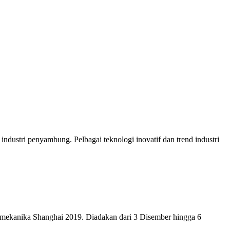
ndustri penyambung. Pelbagai teknologi inovatif dan trend industri
utomekanika Shanghai 2019. Diadakan dari 3 Disember hingga 6